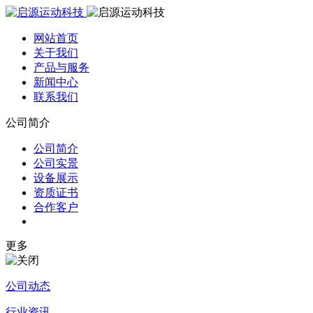
网站首页
关于我们
产品与服务
新闻中心
联系我们
公司简介
公司简介
公司实景
设备展示
资质证书
合作客户
更多
公司动态
行业资讯